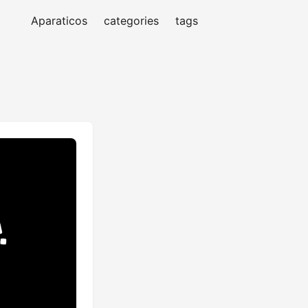
Aparaticos
categories
tags