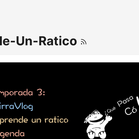
de-Un-Ratico