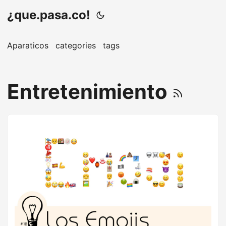
¿que.pasa.co!
Aparaticos
categories
tags
Entretenimiento