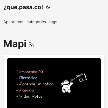
¿que.pasa.co!
Aparaticos
categories
tags
Mapi