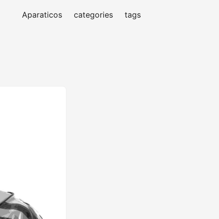
Aparaticos
categories
tags