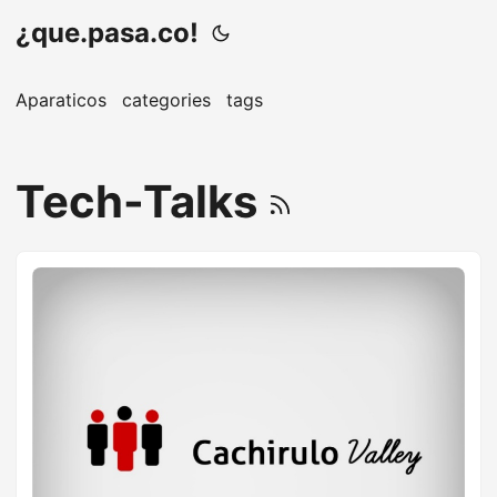
¿que.pasa.co!
Aparaticos
categories
tags
Tech-Talks