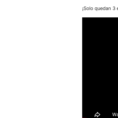
¡Solo quedan 3 