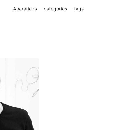
Aparaticos
categories
tags