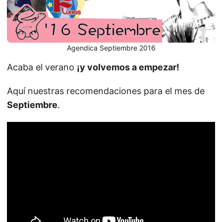
Agendica Septiembre 2016
Acaba el verano
¡y volvemos a empezar!
Aquí nuestras recomendaciones para el mes de
Septiembre
.