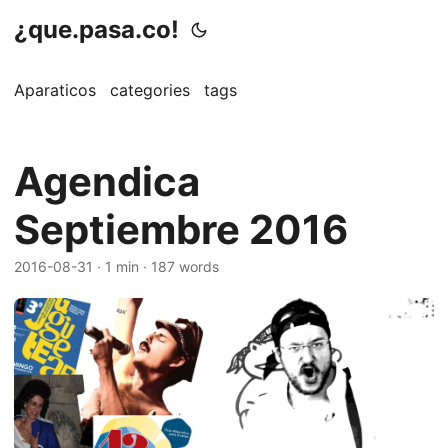
¿que.pasa.co!
Aparaticos
categories
tags
Agendica
Septiembre 2016
2016-08-31
· 1 min · 187 words