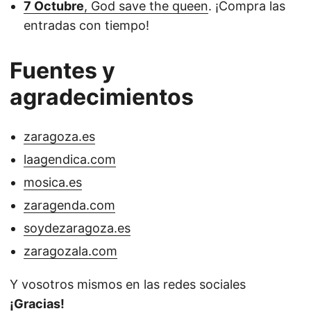
7 Octubre
, God save the queen
. ¡Compra las
entradas con tiempo!
Fuentes y
agradecimientos
zaragoza.es
laagendica.com
mosica.es
zaragenda.com
soydezaragoza.es
zaragozala.com
Y vosotros mismos en las redes sociales
¡Gracias!