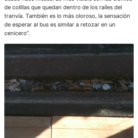
de colillas que quedan dentro de los raíles del
tranvía. También es lo más oloroso, la sensación
de esperar al bus es similar a retozar en un
cenicero”.