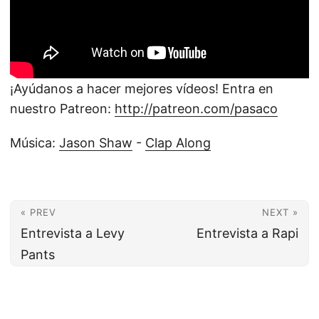
¡Ayúdanos a hacer mejores vídeos! Entra en
nuestro Patreon:
http://patreon.com/pasaco
Música:
Jason Shaw
-
Clap Along
« PREV
NEXT »
Entrevista a Levy
Entrevista a Rapi
Pants